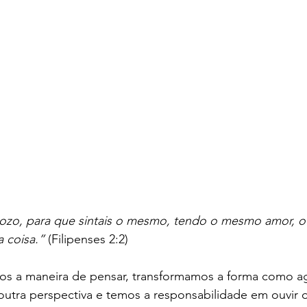
ozo, para que sintais o mesmo, tendo o mesmo amor, 
 coisa.”
 (Filipenses 2:2)
 a maneira de pensar, transformamos a forma como a
 outra perspectiva e temos a responsabilidade em ouvir o