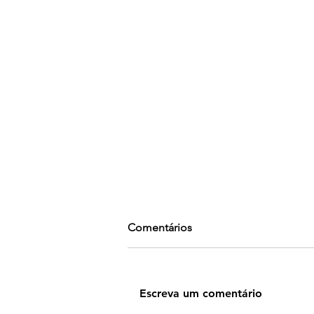
Comentários
Escreva um comentário