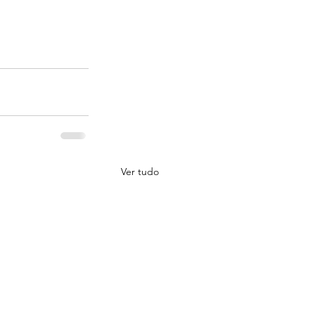
Ver tudo