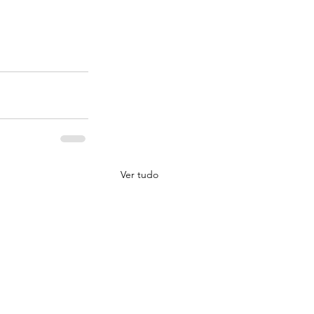
Ver tudo