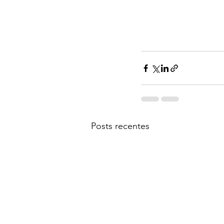
Posts recentes