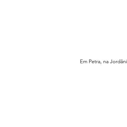
Em Petra, na Jordâni