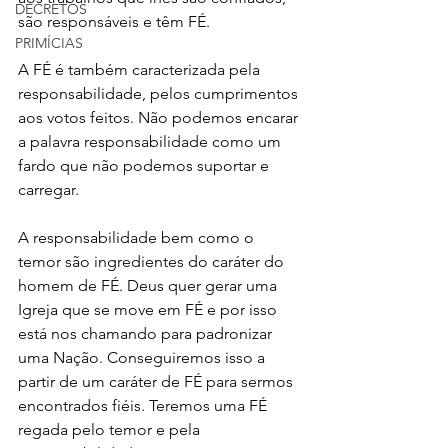
DECRETOS
são responsáveis e têm FÉ.
PRIMÍCIAS
A FÉ é também caracterizada pela 
responsabilidade, pelos cumprimentos 
aos votos feitos. Não podemos encarar 
a palavra responsabilidade como um 
fardo que não podemos suportar e 
carregar.
A responsabilidade bem como o 
temor são ingredientes do caráter do 
homem de FÉ. Deus quer gerar uma 
Igreja que se move em FÉ e por isso 
está nos chamando para padronizar 
uma Nação. Conseguiremos isso a 
partir de um caráter de FÉ para sermos 
encontrados fiéis. Teremos uma FÉ 
regada pelo temor e pela 