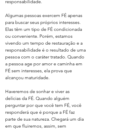
responsabilidade.
Algumas pessoas exercem FÉ apenas 
para buscar seus próprios interesses. 
Elas têm um tipo de FÉ condicionada 
ou conveniente. Porém, estamos 
vivendo um tempo de restauração e a 
responsabilidade é o resultado de uma 
pessoa com o caráter tratado. Quando 
a pessoa age por amor e caminha em 
FÉ sem interesses, ela prova que 
alcançou maturidade.
Haveremos de sonhar e viver as 
delícias da FÉ. Quando alguém 
perguntar por que você tem FÉ, você 
responderá que é porque a FÉ faz 
parte de sua natureza. Chegará um dia 
em que fluiremos, assim, sem 