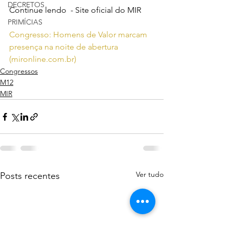
DECRETOS
Continue lendo  - Site oficial do MIR
PRIMÍCIAS
Congresso: Homens de Valor marcam 
presença na noite de abertura 
(mironline.com.br)
Congressos
M12
MIR
Ver tudo
Posts recentes