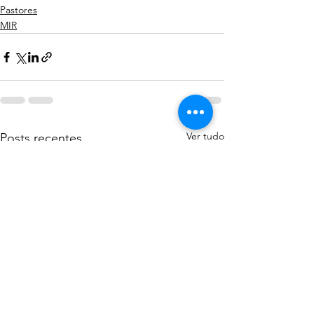
Pastores
MIR
Ver tudo
Posts recentes