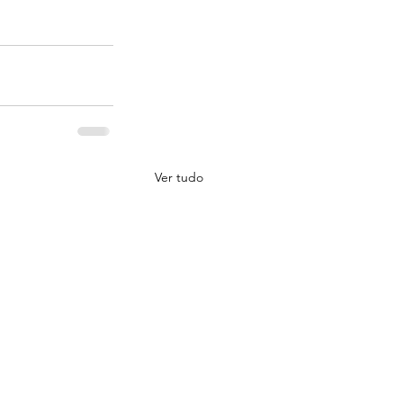
Ver tudo