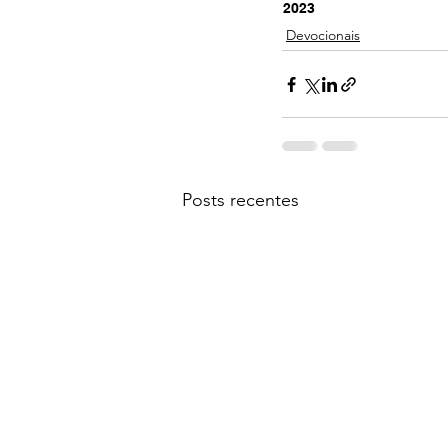
2023
Devocionais
Posts recentes