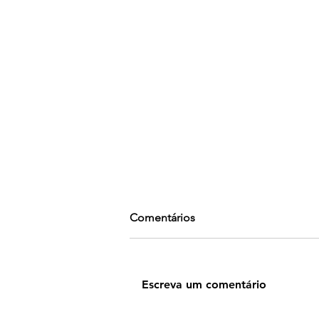
Comentários
Escreva um comentário