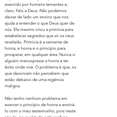
exercido por homens tementes e, 
claro, fiéis a Deus. Não podemos 
deixar de lado um ensino que nos 
ajuda a entender o que Deus quer de 
nós. Ele mesmo criou a primícia para 
estabelecer segredos que só os céus 
revelarão. Primícia é a semente de 
honra, e honra é o princípio para 
prosperar, em qualquer área. Nunca vi 
alguém menosprezar a honra e ter 
êxito onde vive. O problema é que, os 
que desonram não percebem que 
estão debaixo de uma regência 
maligna. 
Não tenho nenhum problema em 
exercer o princípio de honra e ensiná-
lo com o meu testemunho, pois neste 