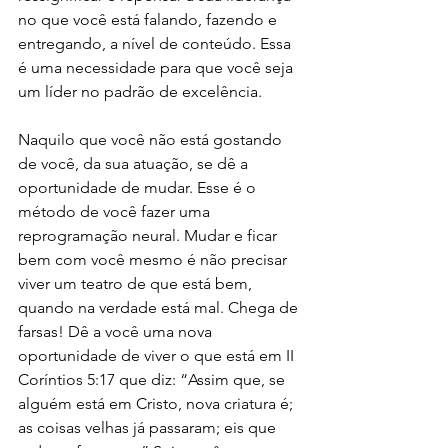
no que você está falando, fazendo e 
entregando, a nível de conteúdo. Essa 
é uma necessidade para que você seja 
um líder no padrão de excelência.
Naquilo que você não está gostando 
de você, da sua atuação, se dê a 
oportunidade de mudar. Esse é o 
método de você fazer uma 
reprogramação neural. Mudar e ficar 
bem com você mesmo é não precisar 
viver um teatro de que está bem, 
quando na verdade está mal. Chega de 
farsas! Dê a você uma nova 
oportunidade de viver o que está em II 
Coríntios 5:17 que diz: “Assim que, se 
alguém está em Cristo, nova criatura é; 
as coisas velhas já passaram; eis que 