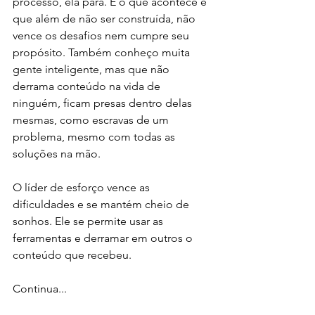
processo, ela para. E o que acontece é 
que além de não ser construída, não 
vence os desafios nem cumpre seu 
propósito. Também conheço muita 
gente inteligente, mas que não 
derrama conteúdo na vida de 
ninguém, ficam presas dentro delas 
mesmas, como escravas de um 
problema, mesmo com todas as 
soluções na mão. 
O líder de esforço vence as 
dificuldades e se mantém cheio de 
sonhos. Ele se permite usar as 
ferramentas e derramar em outros o 
conteúdo que recebeu. 
Continua...