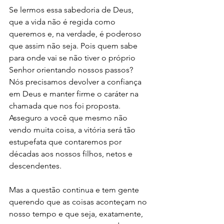
Se lermos essa sabedoria de Deus, 
que a vida não é regida como 
queremos e, na verdade, é poderoso 
que assim não seja. Pois quem sabe 
para onde vai se não tiver o próprio 
Senhor orientando nossos passos? 
Nós precisamos devolver a confiança 
em Deus e manter firme o caráter na 
chamada que nos foi proposta. 
Asseguro a você que mesmo não 
vendo muita coisa, a vitória será tão 
estupefata que contaremos por 
décadas aos nossos filhos, netos e 
descendentes.
Mas a questão continua e tem gente 
querendo que as coisas aconteçam no 
nosso tempo e que seja, exatamente, 