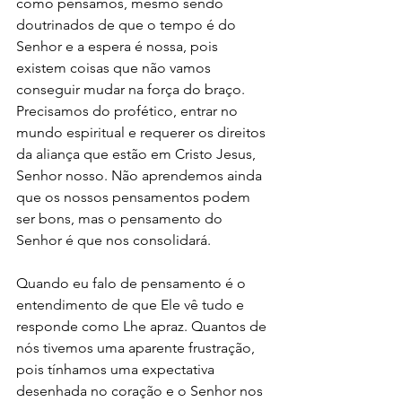
como pensamos, mesmo sendo 
doutrinados de que o tempo é do 
Senhor e a espera é nossa, pois 
existem coisas que não vamos 
conseguir mudar na força do braço. 
Precisamos do profético, entrar no 
mundo espiritual e requerer os direitos 
da aliança que estão em Cristo Jesus, 
Senhor nosso. Não aprendemos ainda 
que os nossos pensamentos podem 
ser bons, mas o pensamento do 
Senhor é que nos consolidará. 
Quando eu falo de pensamento é o 
entendimento de que Ele vê tudo e 
responde como Lhe apraz. Quantos de 
nós tivemos uma aparente frustração, 
pois tínhamos uma expectativa 
desenhada no coração e o Senhor nos 