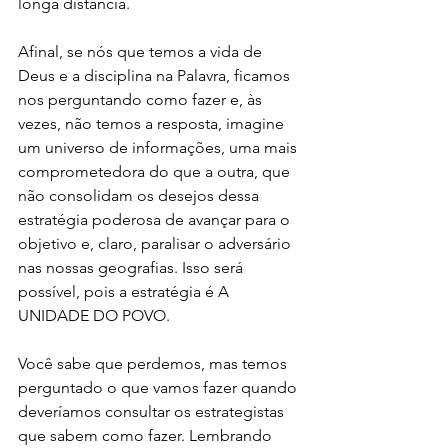
longa distância. 
Afinal, se nós que temos a vida de 
Deus e a disciplina na Palavra, ficamos 
nos perguntando como fazer e, às 
vezes, não temos a resposta, imagine 
um universo de informações, uma mais 
comprometedora do que a outra, que 
não consolidam os desejos dessa 
estratégia poderosa de avançar para o 
objetivo e, claro, paralisar o adversário 
nas nossas geografias. Isso será 
possível, pois a estratégia é A 
UNIDADE DO POVO. 
Você sabe que perdemos, mas temos 
perguntado o que vamos fazer quando 
deveríamos consultar os estrategistas 
que sabem como fazer. Lembrando 