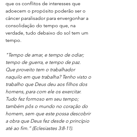
que os conflitos de interesses que 
adoecem o propósito poderão ser o 
câncer paralisador para envergonhar a 
consolidação do tempo que, na 
verdade, tudo debaixo do sol tem um 
tempo. 
"Tempo de amar, e tempo de odiar; 
tempo de guerra, e tempo de paz. 
Que proveito tem o trabalhador 
naquilo em que trabalha? Tenho visto o 
trabalho que Deus deu aos filhos dos 
homens, para com ele os exercitar. 
Tudo fez formoso em seu tempo; 
também pôs o mundo no coração do 
homem, sem que este possa descobrir 
a obra que Deus fez desde o princípio 
até ao fim.” (Eclesiastes 3:8-11).