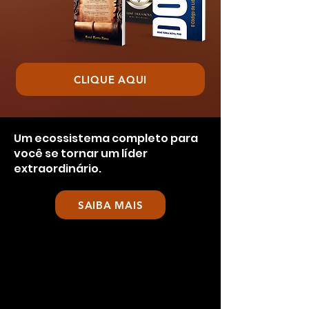
CLIQUE AQUI
Um ecossistema completo para
você se tornar um líder
extraordinário.
SAIBA MAIS