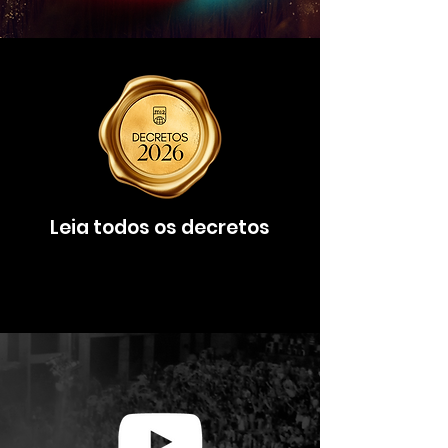
Leia todos os decretos