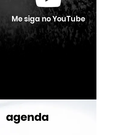
Me siga no YouTube
agenda