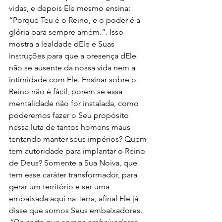
vidas, e depois Ele mesmo ensina: 
“Porque Teu é o Reino, e o poder é a 
glória para sempre amém.”. Isso 
mostra a lealdade dEle e Suas 
instruções para que a presença dEle 
não se ausente da nossa vida nem a 
intimidade com Ele. Ensinar sobre o 
Reino não é fácil, porém se essa 
mentalidade não for instalada, como 
poderemos fazer o Seu propósito 
nessa luta de tantos homens maus 
tentando manter seus impérios? Quem 
tem autoridade para implantar o Reino 
de Deus? Somente a Sua Noiva, que 
tem esse caráter transformador, para 
gerar um território e ser uma 
embaixada aqui na Terra, afinal Ele já 
disse que somos Seus embaixadores. 