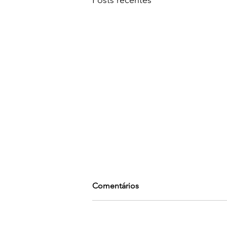
Comentários