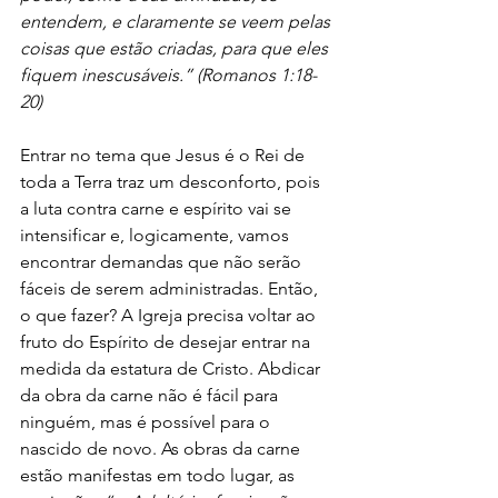
entendem, e claramente se veem pelas 
coisas que estão criadas, para que eles 
fiquem inescusáveis.” (Romanos 1:18-
20)
Entrar no tema que Jesus é o Rei de 
toda a Terra traz um desconforto, pois 
a luta contra carne e espírito vai se 
intensificar e, logicamente, vamos 
encontrar demandas que não serão 
fáceis de serem administradas. Então, 
o que fazer? A Igreja precisa voltar ao 
fruto do Espírito de desejar entrar na 
medida da estatura de Cristo. Abdicar 
da obra da carne não é fácil para 
ninguém, mas é possível para o 
nascido de novo. As obras da carne 
estão manifestas em todo lugar, as 