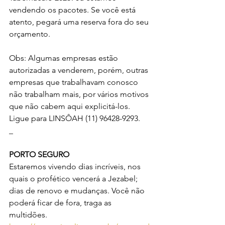
vendendo os pacotes. Se você está 
atento, pegará uma reserva fora do seu 
orçamento. 
Obs: Algumas empresas estão 
autorizadas a venderem, porém, outras 
empresas que trabalhavam conosco 
não trabalham mais, por vários motivos 
que não cabem aqui explicitá-los. 
Ligue para LINSÔAH (11) 96428-9293.
_
PORTO SEGURO
Estaremos vivendo dias incríveis, nos 
quais o profético vencerá a Jezabel; 
dias de renovo e mudanças. Você não 
poderá ficar de fora, traga as 
multidões. 