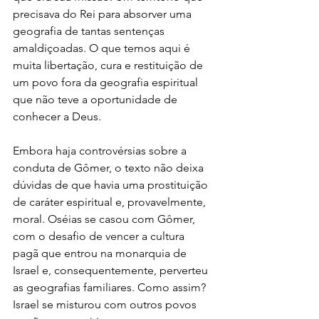
precisava do Rei para absorver uma 
geografia de tantas sentenças 
amaldiçoadas. O que temos aqui é 
muita libertação, cura e restituição de 
um povo fora da geografia espiritual 
que não teve a oportunidade de 
conhecer a Deus.
Embora haja controvérsias sobre a 
conduta de Gômer, o texto não deixa 
dúvidas de que havia uma prostituição 
de caráter espiritual e, provavelmente, 
moral. Oséias se casou com Gômer, 
com o desafio de vencer a cultura 
pagã que entrou na monarquia de 
Israel e, consequentemente, perverteu 
as geografias familiares. Como assim? 
Israel se misturou com outros povos 