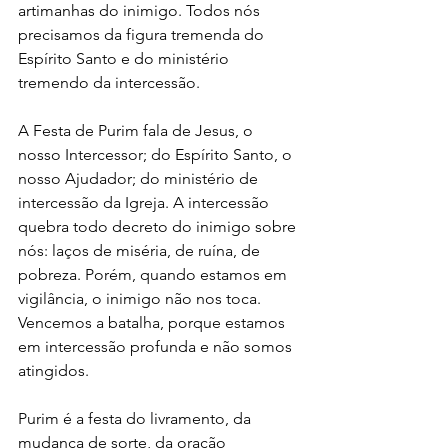
artimanhas do inimigo. Todos nós 
precisamos da figura tremenda do 
Espírito Santo e do ministério 
tremendo da intercessão.
A Festa de Purim fala de Jesus, o 
nosso Intercessor; do Espírito Santo, o 
nosso Ajudador; do ministério de 
intercessão da Igreja. A intercessão 
quebra todo decreto do inimigo sobre 
nós: laços de miséria, de ruína, de 
pobreza. Porém, quando estamos em 
vigilância, o inimigo não nos toca. 
Vencemos a batalha, porque estamos 
em intercessão profunda e não somos 
atingidos.
Purim é a festa do livramento, da 
mudança de sorte, da oração 