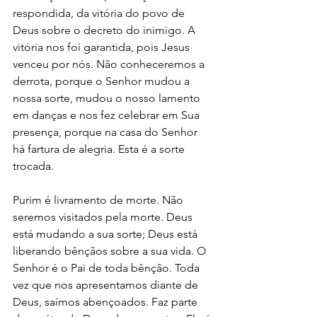
respondida, da vitória do povo de 
Deus sobre o decreto do inimigo. A 
vitória nos foi garantida, pois Jesus 
venceu por nós. Não conheceremos a 
derrota, porque o Senhor mudou a 
nossa sorte, mudou o nosso lamento 
em danças e nos fez celebrar em Sua 
presença, porque na casa do Senhor 
há fartura de alegria. Esta é a sorte 
trocada.
Purim é livramento de morte. Não 
seremos visitados pela morte. Deus 
está mudando a sua sorte; Deus está 
liberando bênçãos sobre a sua vida. O 
Senhor é o Pai de toda bênção. Toda 
vez que nos apresentamos diante de 
Deus, saímos abençoados. Faz parte 