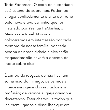
Todo Poderoso. O cetro de autoridade 
está estendido sobre nós. Podemos 
chegar confiadamente diante do Trono 
pelo novo e vivo caminho que foi 
instalado por Yeshua HaMashia, o 
Messias de Israel. Nós nos 
colocaremos em intercessão por cada 
membro da nossa família, por cada 
pessoa da nossa cidade e eles serão 
resgatados; não haverá o decreto de 
morte sobre eles!
É tempo de resgate; de não ficar um 
só na mão do inimigo; de vermos a 
intercessão gerando resultados em 
profusão; de vermos a Igreja orando e 
decretando. Ester chamou a todos que 
lhe eram ligados e disse-lhes que era 