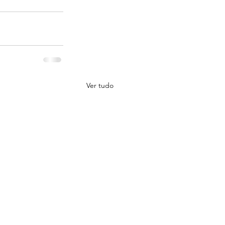
Ver tudo