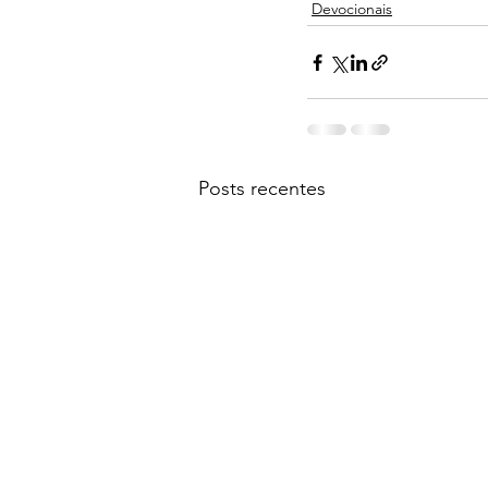
Devocionais
Posts recentes