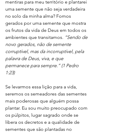
mentiras para meu território e plantarei 
uma semente que não seja verdadeira 
no solo da minha alma? Fomos 
gerados por uma semente que mostra 
os frutos da vida de Deus em todos os 
ambientes que transitamos. 
“Sendo de 
novo gerados, não de semente 
corruptível, mas da incorruptível, pela 
palavra de Deus, viva, e que 
permanece para sempre.” (1 Pedro 
1:23)
Se levarmos essa lição para a vida, 
seremos os semeadores das sementes 
mais poderosas que alguém possa 
plantar. Eu sou muito preocupado com 
os púlpitos, lugar sagrado onde se 
libera os decretos e a qualidade de 
sementes que são plantadas no 