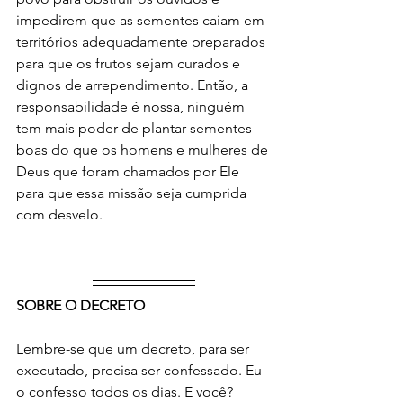
impedirem que as sementes caiam em 
territórios adequadamente preparados 
para que os frutos sejam curados e 
dignos de arrependimento. Então, a 
responsabilidade é nossa, ninguém 
tem mais poder de plantar sementes 
boas do que os homens e mulheres de 
Deus que foram chamados por Ele 
para que essa missão seja cumprida 
com desvelo.
SOBRE O DECRETO
Lembre-se que um decreto, para ser 
executado, precisa ser confessado. Eu 
o confesso todos os dias. E você?