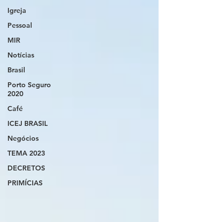
Igreja
Pessoal
MIR
Notícias
Brasil
Porto Seguro
2020
Café
ICEJ BRASIL
Negócios
TEMA 2023
DECRETOS
PRIMÍCIAS